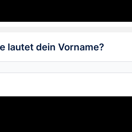
e lautet dein Vorname?
*